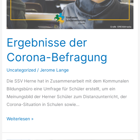
Ergebnisse der
Corona-Befragung
Uncategorized
/
Jerome Lange
Die SSV Herne hat in Zusammenarbeit mit dem Kommunalen
Bildungsbüro eine Umfrage für Schüler erstellt, um ein
Meinungsbild der Herner Schüler zum Distanzunterricht, der
Corona-Situation in Schulen sowie…
Weiterlesen »