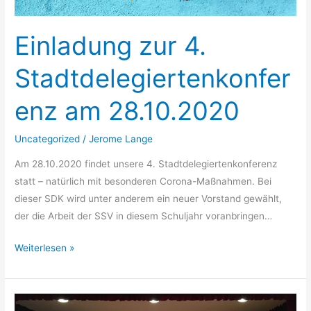
Einladung zur 4.
Stadtdelegiertenkonfer
enz am 28.10.2020
Uncategorized
/
Jerome Lange
Am 28.10.2020 findet unsere 4. Stadtdelegiertenkonferenz
statt – natürlich mit besonderen Corona-Maßnahmen. Bei
dieser SDK wird unter anderem ein neuer Vorstand gewählt,
der die Arbeit der SSV in diesem Schuljahr voranbringen…
Weiterlesen »
Podiumsdiskussion