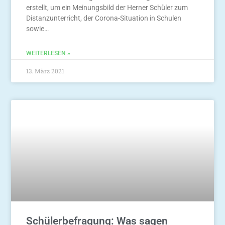
erstellt, um ein Meinungsbild der Herner Schüler zum
Distanzunterricht, der Corona-Situation in Schulen
sowie…
WEITERLESEN »
13. März 2021
Schülerbefragung: Was sagen