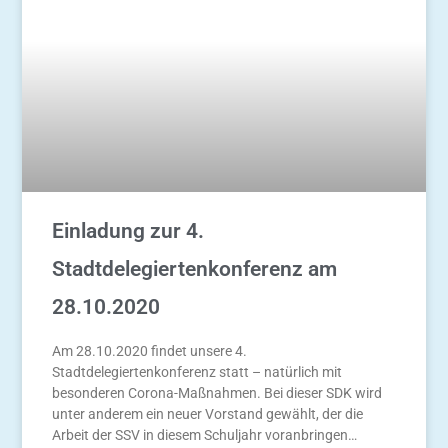
Einladung zur 4.
Stadtdelegiertenkonferenz am
28.10.2020
Am 28.10.2020 findet unsere 4.
Stadtdelegiertenkonferenz statt – natürlich mit
besonderen Corona-Maßnahmen. Bei dieser SDK wird
unter anderem ein neuer Vorstand gewählt, der die
Arbeit der SSV in diesem Schuljahr voranbringen…