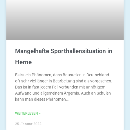
Mangelhafte Sporthallensituation in
Herne
Es ist ein Phänomen, dass Baustellen in Deutschland
oft sehr viel länger in Bearbeitung sind als vorgesehen.
Das ist in fast jedem Fall verbunden mit unnötigem
Aufwand und allgemeinem Ärgernis. Auch an Schulen
kann man dieses Phänomen…
WEITERLESEN »
25. Januar 2022