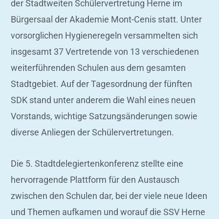
der Stadtweiten Schülervertretung Herne im
Bürgersaal der Akademie Mont-Cenis statt. Unter
vorsorglichen Hygieneregeln versammelten sich
insgesamt 37 Vertretende von 13 verschiedenen
weiterführenden Schulen aus dem gesamten
Stadtgebiet. Auf der Tagesordnung der fünften
SDK stand unter anderem die Wahl eines neuen
Vorstands, wichtige Satzungsänderungen sowie
diverse Anliegen der Schülervertretungen.
Die 5. Stadtdelegiertenkonferenz stellte eine
hervorragende Plattform für den Austausch
zwischen den Schulen dar, bei der viele neue Ideen
und Themen aufkamen und worauf die SSV Herne