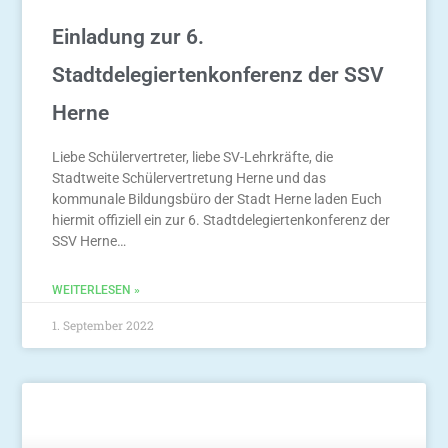
Einladung zur 6.
Stadtdelegiertenkonferenz der SSV
Herne
Liebe Schülervertreter, liebe SV-Lehrkräfte, die
Stadtweite Schülervertretung Herne und das
kommunale Bildungsbüro der Stadt Herne laden Euch
hiermit offiziell ein zur 6. Stadtdelegiertenkonferenz der
SSV Herne…
WEITERLESEN »
1. September 2022