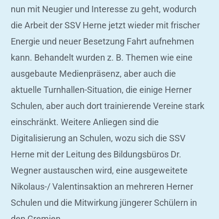
nun mit Neugier und Interesse zu geht, wodurch
die Arbeit der SSV Herne jetzt wieder mit frischer
Energie und neuer Besetzung Fahrt aufnehmen
kann. Behandelt wurden z. B. Themen wie eine
ausgebaute Medienpräsenz, aber auch die
aktuelle Turnhallen-Situation, die einige Herner
Schulen, aber auch dort trainierende Vereine stark
einschränkt. Weitere Anliegen sind die
Digitalisierung an Schulen, wozu sich die SSV
Herne mit der Leitung des Bildungsbüros Dr.
Wegner austauschen wird, eine ausgeweitete
Nikolaus-/ Valentinsaktion an mehreren Herner
Schulen und die Mitwirkung jüngerer Schülern in
den Gremien.