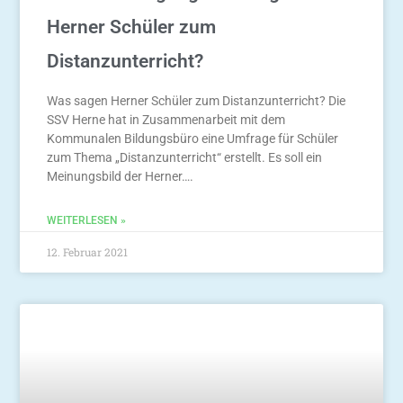
Herner Schüler zum
Distanzunterricht?
Was sagen Herner Schüler zum Distanzunterricht? Die
SSV Herne hat in Zusammenarbeit mit dem
Kommunalen Bildungsbüro eine Umfrage für Schüler
zum Thema „Distanzunterricht“ erstellt. Es soll ein
Meinungsbild der Herner….
WEITERLESEN »
12. Februar 2021