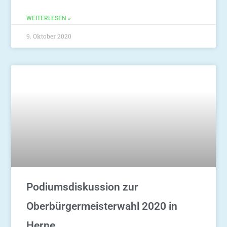
WEITERLESEN »
9. Oktober 2020
Podiumsdiskussion zur
Oberbürgermeisterwahl 2020 in
Herne