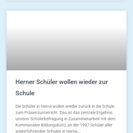
Herner Schüler wollen wieder zur
Schule ​
Die Schüler in Herne wollen wieder zurück in die Schule
zum Präsenzunterricht. Das ist das zentrale Ergebnis
unserer Schülerbefragung in Zusammenarbeit mit dem
Kommunalen Bildungsbüro, an der 1997 Schüler aller
weiterführenden Schulen in Herne….