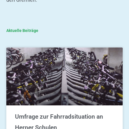
Aktuelle Beiträge
Umfrage zur Fahrradsituation an
Herner Schulen