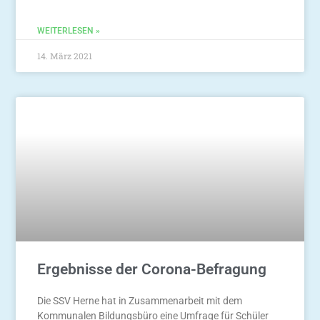
WEITERLESEN »
14. März 2021
Ergebnisse der Corona-Befragung
Die SSV Herne hat in Zusammenarbeit mit dem
Kommunalen Bildungsbüro eine Umfrage für Schüler