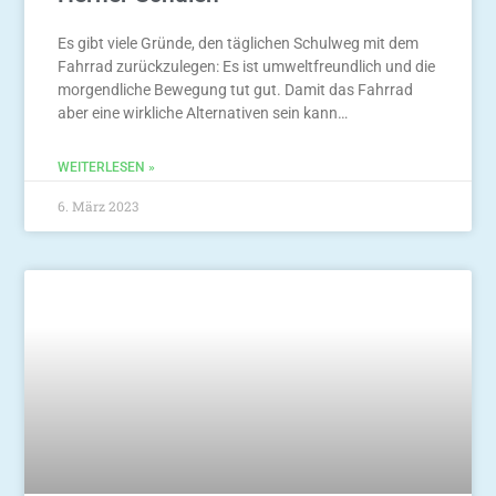
Es gibt viele Gründe, den täglichen Schulweg mit dem
Fahrrad zurückzulegen: Es ist umweltfreundlich und die
morgendliche Bewegung tut gut. Damit das Fahrrad
aber eine wirkliche Alternativen sein kann…
WEITERLESEN »
6. März 2023